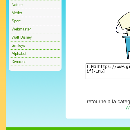
Nature
Métier
Sport
Webmaster
Walt Disney
Smileys
Alphabet
Diverses
retourne a la cate
w