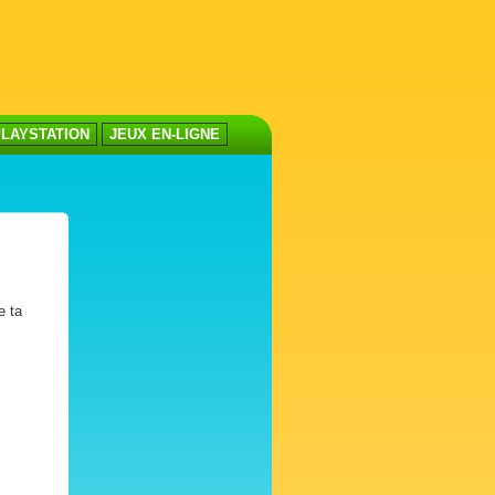
LAYSTATION
JEUX EN-LIGNE
e ta