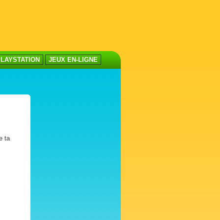
LAYSTATION
JEUX EN-LIGNE
e ta