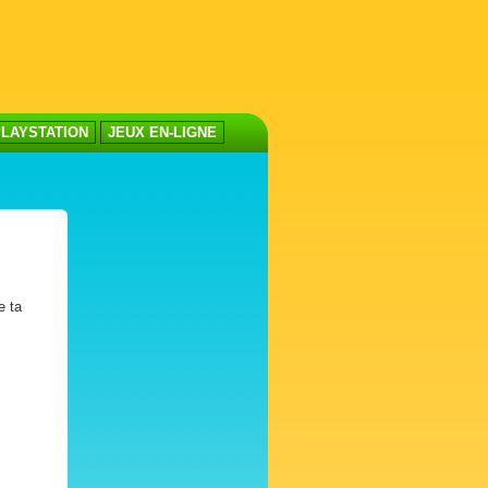
LAYSTATION
JEUX EN-LIGNE
e ta