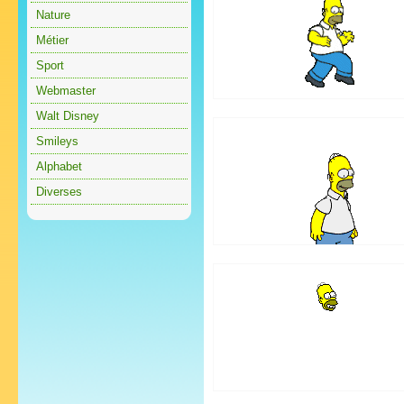
Nature
Métier
Sport
Webmaster
Walt Disney
Smileys
Alphabet
Diverses