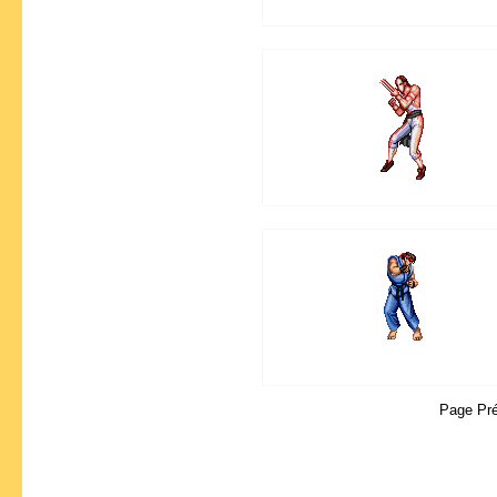
Page Pr