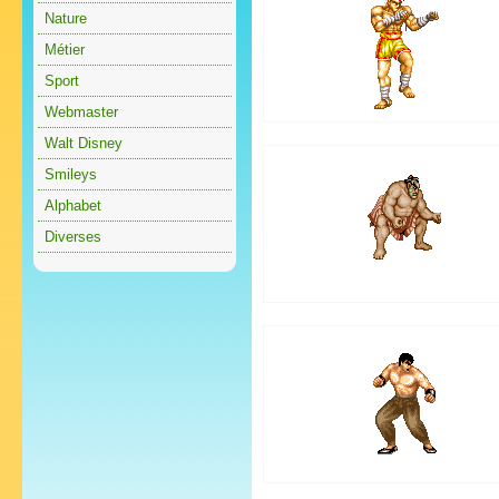
Nature
Métier
Sport
Webmaster
Walt Disney
Smileys
Alphabet
Diverses