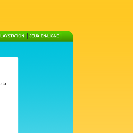
LAYSTATION
JEUX EN-LIGNE
e ta