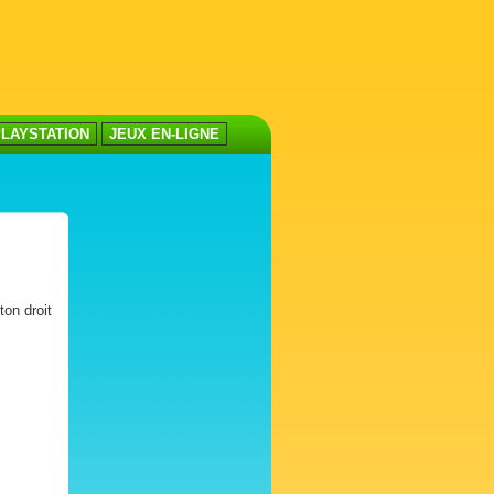
LAYSTATION
JEUX EN-LIGNE
ton droit