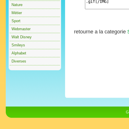
Nature
Métier
Sport
Webmaster
retourne a la categorie
Walt Disney
Smileys
Alphabet
Diverses
G