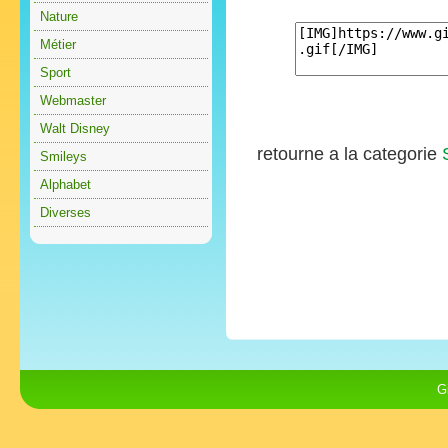
Nature
Métier
Sport
Webmaster
Walt Disney
retourne a la categorie
Smileys
Alphabet
Diverses
G