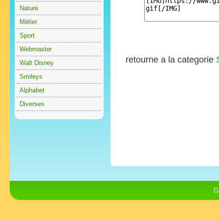
Nature
Métier
Sport
Webmaster
retourne a la categorie
Walt Disney
Smileys
Alphabet
Diverses
G