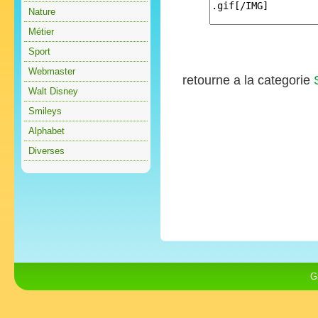
Nature
Métier
Sport
Webmaster
retourne a la categorie
Walt Disney
Smileys
Alphabet
Diverses
G