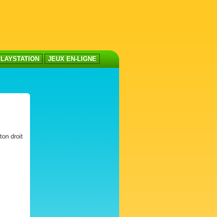
LAYSTATION
JEUX EN-LIGNE
ton droit