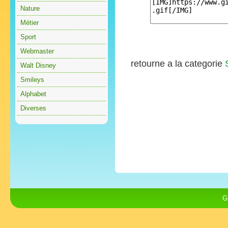
Nature
Métier
Sport
Webmaster
retourne a la categorie
Walt Disney
Smileys
Alphabet
Diverses
G