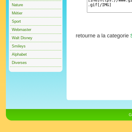
Nature
Métier
Sport
Webmaster
retourne a la categorie
Walt Disney
Smileys
Alphabet
Diverses
G