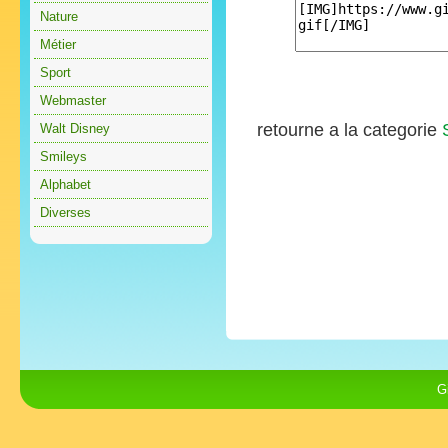
Nature
Métier
Sport
Webmaster
retourne a la categorie
Walt Disney
Smileys
Alphabet
Diverses
G