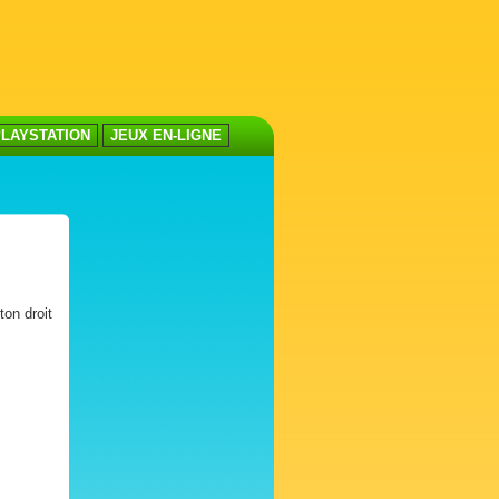
LAYSTATION
JEUX EN-LIGNE
ton droit