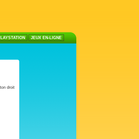
LAYSTATION
JEUX EN-LIGNE
ton droit