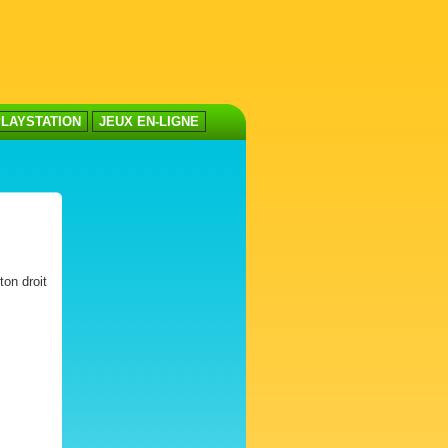
LAYSTATION
JEUX EN-LIGNE
ton droit