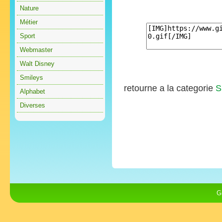
Nature
Métier
Sport
Webmaster
Walt Disney
Smileys
retourne a la categorie
S
Alphabet
Diverses
G