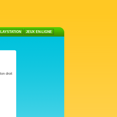
LAYSTATION
JEUX EN-LIGNE
ton droit