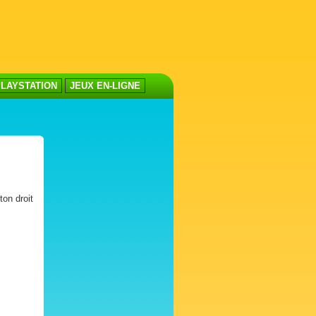
LAYSTATION
JEUX EN-LIGNE
ton droit