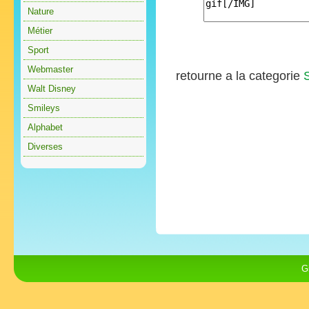
Nature
Métier
Sport
Webmaster
retourne a la categorie
Walt Disney
Smileys
Alphabet
Diverses
G