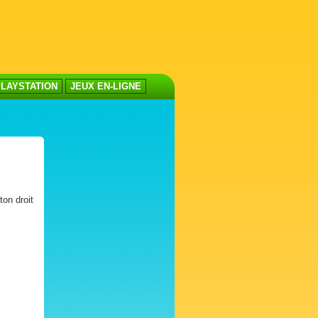
LAYSTATION
JEUX EN-LIGNE
ton droit