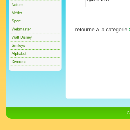
Nature
Métier
Sport
retourne a la categorie
Webmaster
Walt Disney
Smileys
Alphabet
Diverses
G