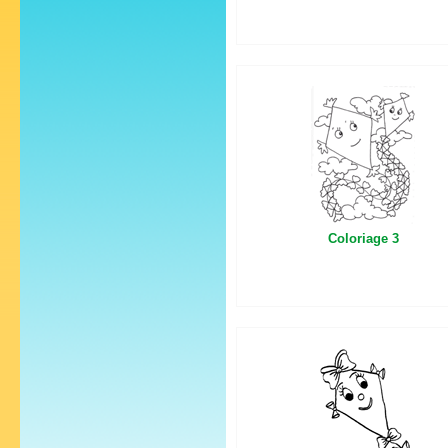
Coloriage 3