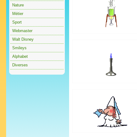
Nature
Métier
Sport
Webmaster
Walt Disney
Smileys
Alphabet
Diverses