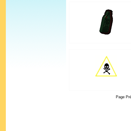
Page Pr