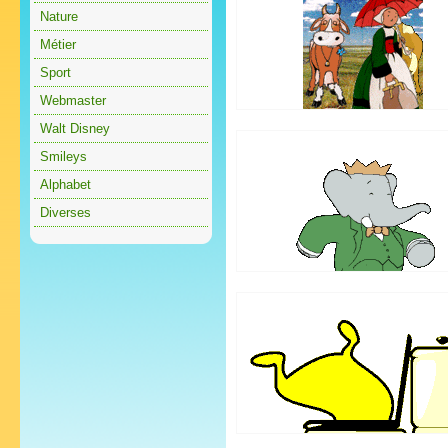
Nature
Métier
Sport
Webmaster
Walt Disney
Smileys
Alphabet
Diverses