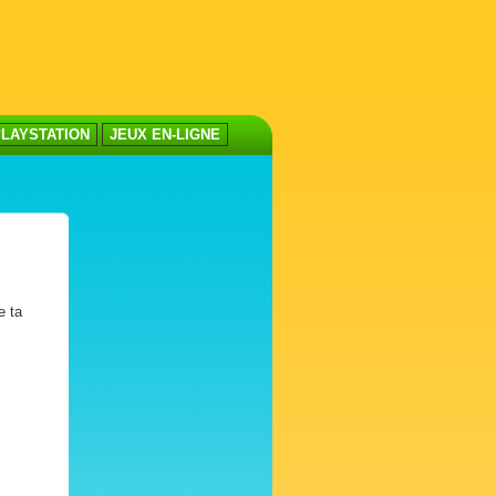
LAYSTATION
JEUX EN-LIGNE
e ta