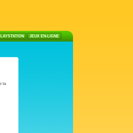
LAYSTATION
JEUX EN-LIGNE
e ta