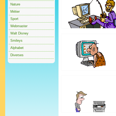
Nature
Métier
Sport
Webmaster
Walt Disney
Smileys
Alphabet
Diverses