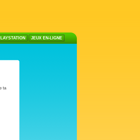
LAYSTATION
JEUX EN-LIGNE
e ta