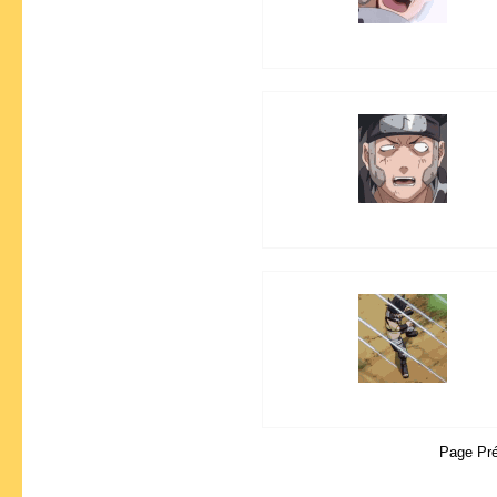
Page Pr