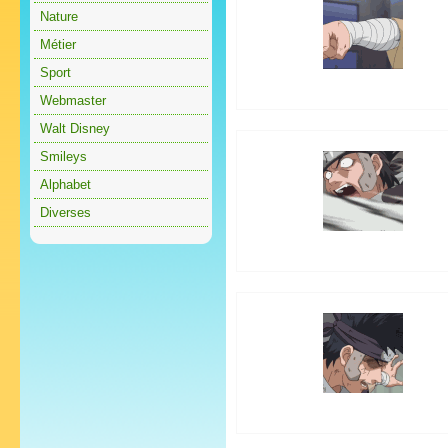
Nature
Métier
Sport
Webmaster
Walt Disney
Smileys
Alphabet
Diverses