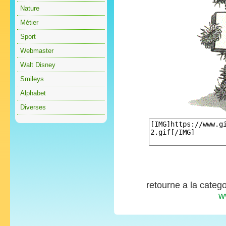
Nature
Métier
Sport
Webmaster
Walt Disney
Smileys
Alphabet
Diverses
retourne a la categ
w