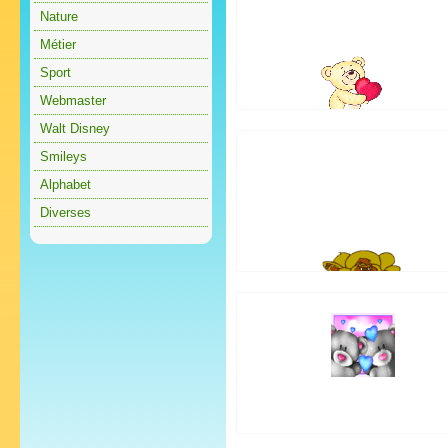
Nature
Métier
Sport
Webmaster
Walt Disney
Smileys
Alphabet
Diverses