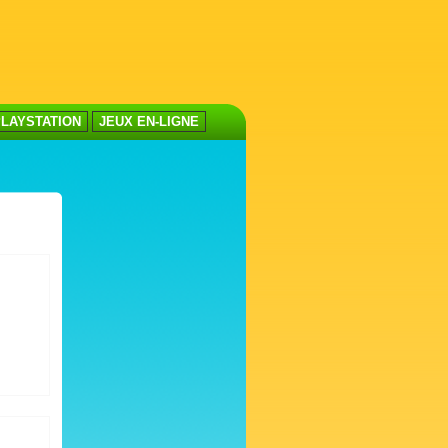
LAYSTATION
JEUX EN-LIGNE