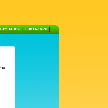
LAYSTATION
JEUX EN-LIGNE
e ta