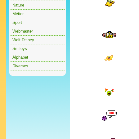
Nature
Métier
Sport
Webmaster
Walt Disney
Smileys
Alphabet
Diverses