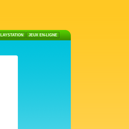
LAYSTATION
JEUX EN-LIGNE