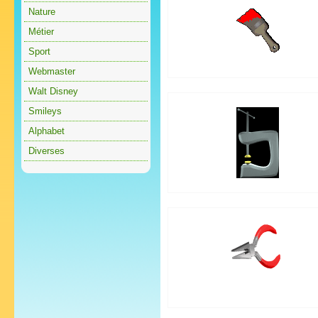
Nature
Métier
Sport
Webmaster
Walt Disney
Smileys
Alphabet
Diverses