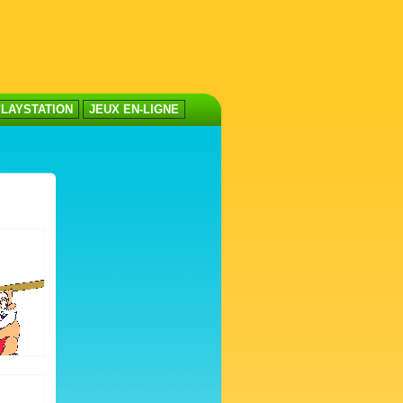
LAYSTATION
JEUX EN-LIGNE