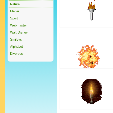
Nature
Métier
Sport
Webmaster
Walt Disney
Smileys
Alphabet
Diverses