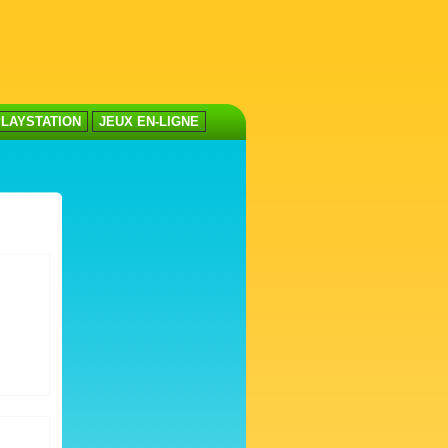
LAYSTATION
JEUX EN-LIGNE