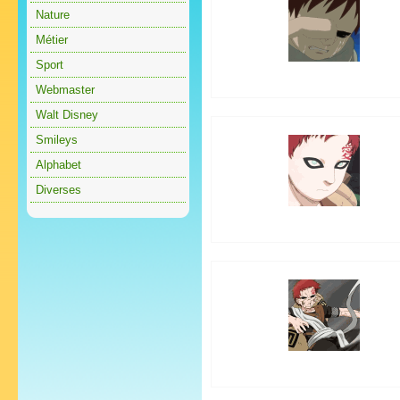
Nature
Métier
Sport
Webmaster
Walt Disney
Smileys
Alphabet
Diverses